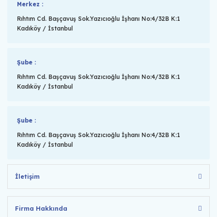
Merkez :
Rıhtım Cd. Başçavuş Sok.Yazıcıoğlu İşhanı No:4/32B K:1
Kadıköy / İstanbul
Şube :
Rıhtım Cd. Başçavuş Sok.Yazıcıoğlu İşhanı No:4/32B K:1
Kadıköy / İstanbul
Şube :
Rıhtım Cd. Başçavuş Sok.Yazıcıoğlu İşhanı No:4/32B K:1
Kadıköy / İstanbul
İletişim
Firma Hakkında