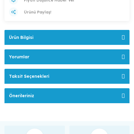
Ürünü Paylaş!
Ürün Bilgisi
Yorumlar
Taksit Seçenekleri
Önerileriniz