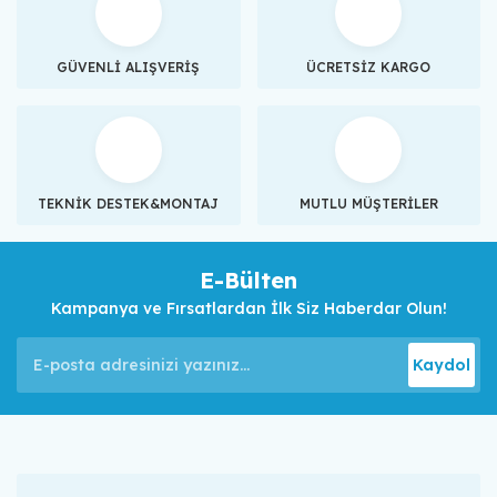
GÜVENLİ ALIŞVERİŞ
ÜCRETSİZ KARGO
TEKNİK DESTEK&MONTAJ
MUTLU MÜŞTERİLER
E-Bülten
Kampanya ve Fırsatlardan İlk Siz Haberdar Olun!
Kaydol