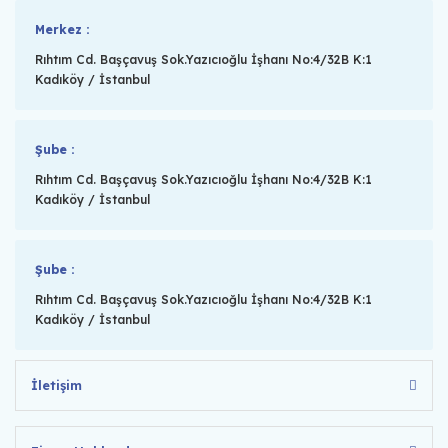
Merkez :
Rıhtım Cd. Başçavuş Sok.Yazıcıoğlu İşhanı No:4/32B K:1
Kadıköy / İstanbul
Şube :
Rıhtım Cd. Başçavuş Sok.Yazıcıoğlu İşhanı No:4/32B K:1
Kadıköy / İstanbul
Şube :
Rıhtım Cd. Başçavuş Sok.Yazıcıoğlu İşhanı No:4/32B K:1
Kadıköy / İstanbul
İletişim