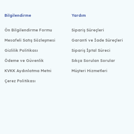
Bilgilendirme
Yardım
Ön Bilgilendirme Formu
Sipariş Süreçleri
Mesafeli Satış Sözleşmesi
Garanti ve İade Süreçleri
Gizlilik Politikası
Sipariş İptal Süreci
Ödeme ve Güvenlik
Sıkça Sorulan Sorular
KVKK Aydınlatma Metni
Müşteri Hizmetleri
Çerez Politikası