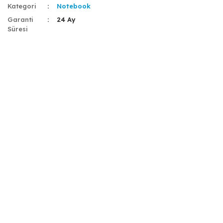
Kategori
Notebook
Garanti
24 Ay
Süresi