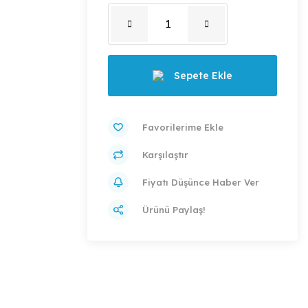
Sepete Ekle
Karşılaştır
Fiyatı Düşünce Haber Ver
Ürünü Paylaş!