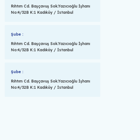
Rıhtım Cd. Başçavuş Sok.Yazıcıoğlu İşhanı
No:4/32B K:1 Kadıköy / İstanbul
Şube :
Rıhtım Cd. Başçavuş Sok.Yazıcıoğlu İşhanı
No:4/32B K:1 Kadıköy / İstanbul
Şube :
Rıhtım Cd. Başçavuş Sok.Yazıcıoğlu İşhanı
No:4/32B K:1 Kadıköy / İstanbul