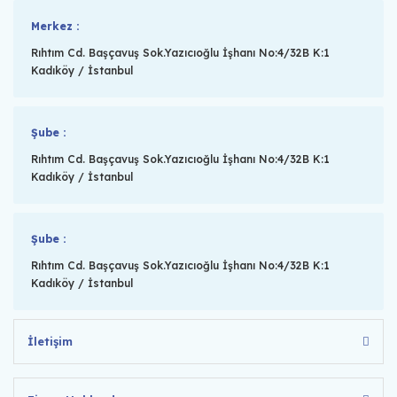
Merkez :
Rıhtım Cd. Başçavuş Sok.Yazıcıoğlu İşhanı No:4/32B K:1
Kadıköy / İstanbul
Şube :
Rıhtım Cd. Başçavuş Sok.Yazıcıoğlu İşhanı No:4/32B K:1
Kadıköy / İstanbul
Şube :
Rıhtım Cd. Başçavuş Sok.Yazıcıoğlu İşhanı No:4/32B K:1
Kadıköy / İstanbul
İletişim