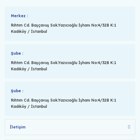
Merkez :
Rıhtım Cd. Başçavuş Sok.Yazıcıoğlu İşhanı No:4/32B K:1
Kadıköy / İstanbul
Şube :
Rıhtım Cd. Başçavuş Sok.Yazıcıoğlu İşhanı No:4/32B K:1
Kadıköy / İstanbul
Şube :
Rıhtım Cd. Başçavuş Sok.Yazıcıoğlu İşhanı No:4/32B K:1
Kadıköy / İstanbul
İletişim