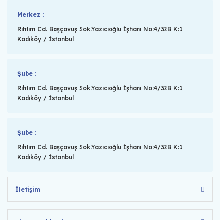
Merkez :
Rıhtım Cd. Başçavuş Sok.Yazıcıoğlu İşhanı No:4/32B K:1
Kadıköy / İstanbul
Şube :
Rıhtım Cd. Başçavuş Sok.Yazıcıoğlu İşhanı No:4/32B K:1
Kadıköy / İstanbul
Şube :
Rıhtım Cd. Başçavuş Sok.Yazıcıoğlu İşhanı No:4/32B K:1
Kadıköy / İstanbul
İletişim