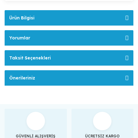
Ürün Bilgisi
Yorumlar
Taksit Seçenekleri
Önerileriniz
GÜVENLİ ALIŞVERİŞ
ÜCRETSİZ KARGO