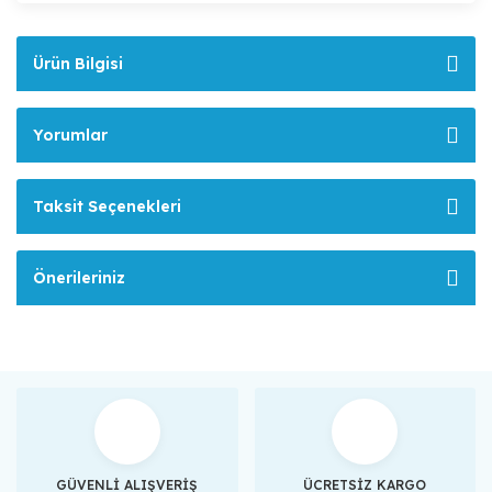
Ürün Bilgisi
Yorumlar
Taksit Seçenekleri
Önerileriniz
GÜVENLİ ALIŞVERİŞ
ÜCRETSİZ KARGO