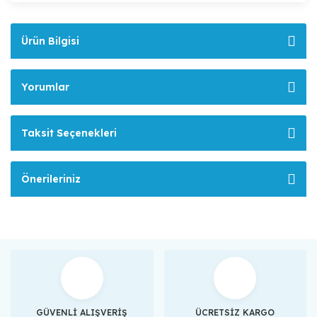
Ürün Bilgisi
Yorumlar
Taksit Seçenekleri
Önerileriniz
GÜVENLİ ALIŞVERİŞ
ÜCRETSİZ KARGO