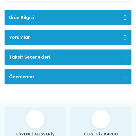
Ürün Bilgisi
Yorumlar
Taksit Seçenekleri
Önerileriniz
GÜVENLİ ALIŞVERİŞ
ÜCRETSİZ KARGO