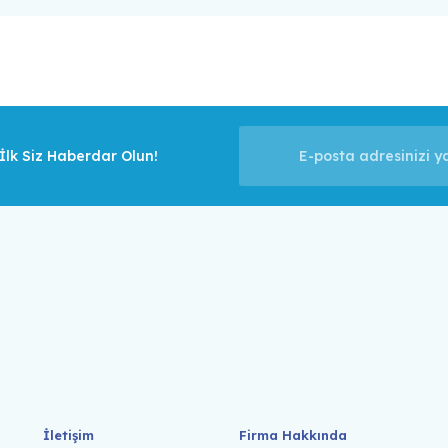
lk Siz Haberdar Olun!
İletişim
Firma Hakkında