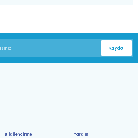
Kaydol
Bilgilendirme
Yardım