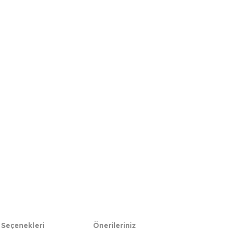
 Seçenekleri
Önerileriniz