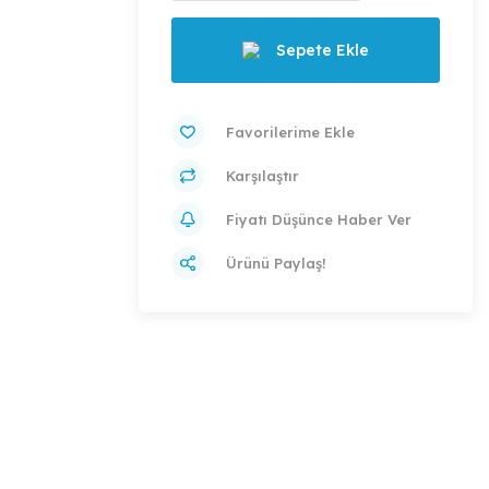
Sepete Ekle
Karşılaştır
Fiyatı Düşünce Haber Ver
Ürünü Paylaş!