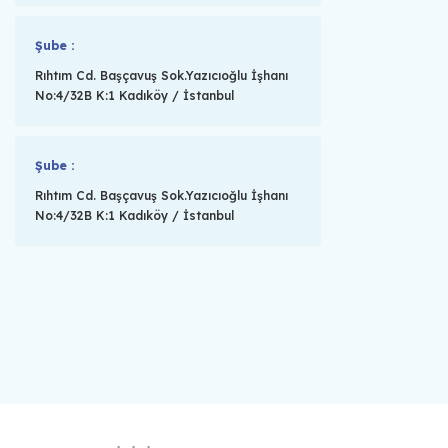
Şube :
Rıhtım Cd. Başçavuş Sok.Yazıcıoğlu İşhanı
No:4/32B K:1 Kadıköy / İstanbul
Şube :
Rıhtım Cd. Başçavuş Sok.Yazıcıoğlu İşhanı
No:4/32B K:1 Kadıköy / İstanbul