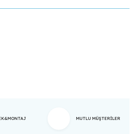
ebilirsiniz.
TEK&MONTAJ
MUTLU MÜŞTERİLER