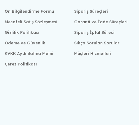
Ön Bilgilendirme Formu
Sipariş Süreçleri
Mesafeli Satış Sözleşmesi
Garanti ve İade Süreçleri
Gizlilik Politikası
Sipariş İptal Süreci
Ödeme ve Güvenlik
Sıkça Sorulan Sorular
KVKK Aydınlatma Metni
Müşteri Hizmetleri
Çerez Politikası