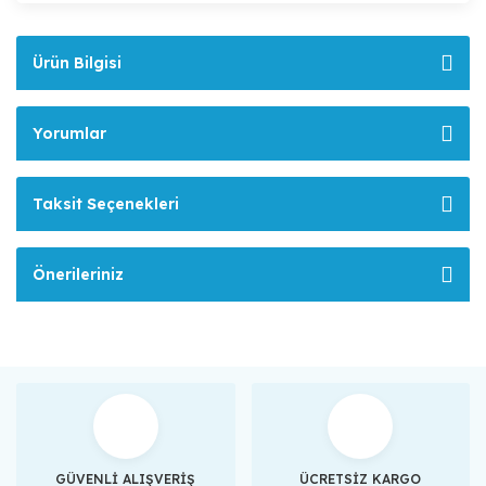
Ürün Bilgisi
Yorumlar
Taksit Seçenekleri
Önerileriniz
GÜVENLİ ALIŞVERİŞ
ÜCRETSİZ KARGO