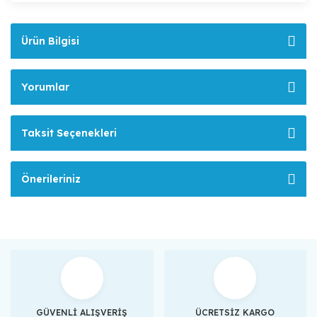
Ürün Bilgisi
Yorumlar
Taksit Seçenekleri
Önerileriniz
GÜVENLİ ALIŞVERİŞ
ÜCRETSİZ KARGO