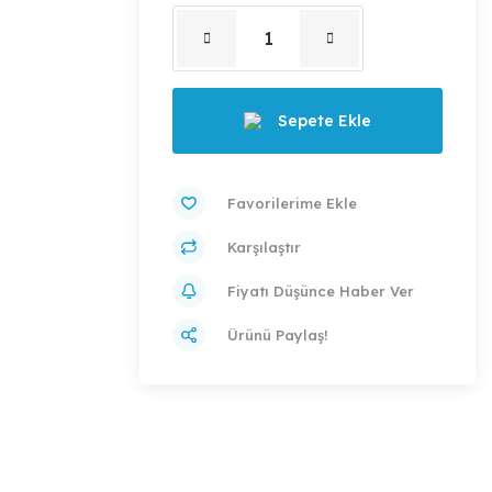
Sepete Ekle
Karşılaştır
Fiyatı Düşünce Haber Ver
Ürünü Paylaş!