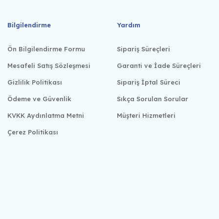
Bilgilendirme
Yardım
Ön Bilgilendirme Formu
Sipariş Süreçleri
Mesafeli Satış Sözleşmesi
Garanti ve İade Süreçleri
Gizlilik Politikası
Sipariş İptal Süreci
Ödeme ve Güvenlik
Sıkça Sorulan Sorular
KVKK Aydınlatma Metni
Müşteri Hizmetleri
Çerez Politikası