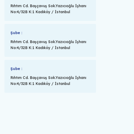
Rıhtım Cd. Başçavuş Sok.Yazıcıoğlu İşhanı
No:4/32B K:1 Kadıköy / İstanbul
Şube :
Rıhtım Cd. Başçavuş Sok.Yazıcıoğlu İşhanı
No:4/32B K:1 Kadıköy / İstanbul
Şube :
Rıhtım Cd. Başçavuş Sok.Yazıcıoğlu İşhanı
No:4/32B K:1 Kadıköy / İstanbul