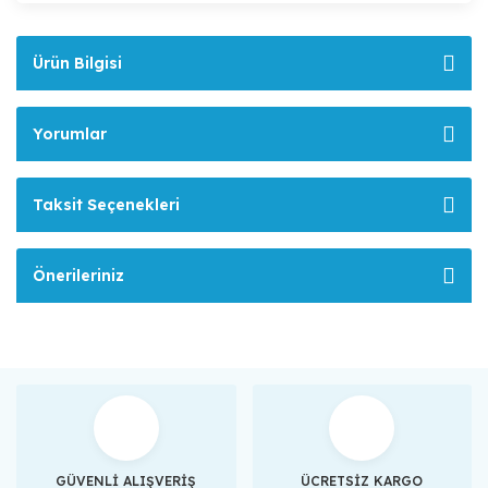
Ürün Bilgisi
Yorumlar
Taksit Seçenekleri
Önerileriniz
GÜVENLİ ALIŞVERİŞ
ÜCRETSİZ KARGO