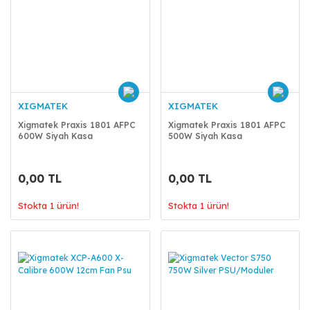
XIGMATEK
XIGMATEK
Xigmatek Praxis 1801 AFPC
Xigmatek Praxis 1801 AFPC
600W Siyah Kasa
500W Siyah Kasa
0,00 TL
0,00 TL
Stokta 1 ürün!
Stokta 1 ürün!