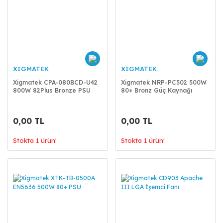
XIGMATEK
XIGMATEK
Xigmatek CPA-080BCD-U42
Xigmatek NRP-PC502 500W
800W 82Plus Bronze PSU
80+ Bronz Güç Kaynağı
0,00 TL
0,00 TL
Stokta 1 ürün!
Stokta 1 ürün!