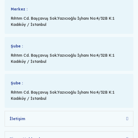
Merkez :
Rıhtım Cd. Başçavuş Sok.Yazıcıoğlu İşhanı No:4/32B K:1
Kadıköy / İstanbul
Şube :
Rıhtım Cd. Başçavuş Sok.Yazıcıoğlu İşhanı No:4/32B K:1
Kadıköy / İstanbul
Şube :
Rıhtım Cd. Başçavuş Sok.Yazıcıoğlu İşhanı No:4/32B K:1
Kadıköy / İstanbul
İletişim