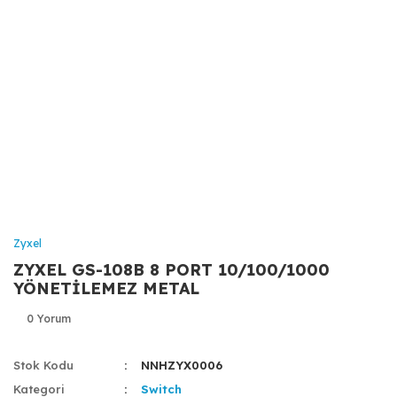
Zyxel
ZYXEL GS-108B 8 PORT 10/100/1000
YÖNETİLEMEZ METAL
0 Yorum
Stok Kodu
NNHZYX0006
Kategori
Switch