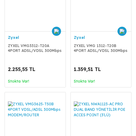
Zyxel
Zyxel
ZYXEL VMG3312-T20A
ZYXEL VMG 1312-T20B
4PORT ADSL/VDSL 300Mbps
4PORT ADSL/VDSL 300Mbps
MODEM
MODEM
2.255,55 TL
1.359,51 TL
Stokta Var!
Stokta Var!