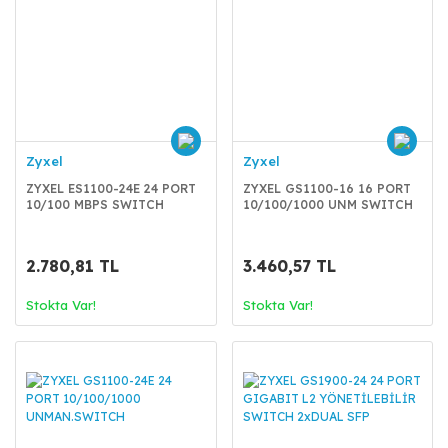
Zyxel
Zyxel
ZYXEL ES1100-24E 24 PORT
ZYXEL GS1100-16 16 PORT
10/100 MBPS SWITCH
10/100/1000 UNM SWITCH
2.780,81 TL
3.460,57 TL
Stokta Var!
Stokta Var!